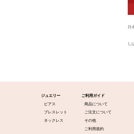
只
し
ジュエリー
ご利用ガイド
ピアス
商品について
ブレスレット
ご注文について
ネックレス
その他
ご利用規約