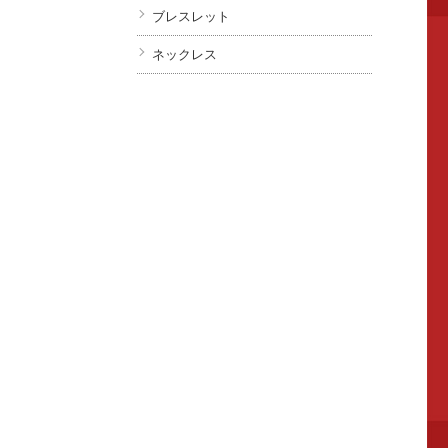
ブレスレット
ネックレス