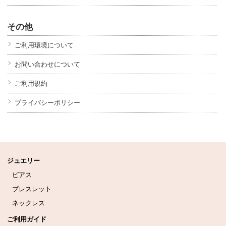
その他
ご利用環境について
お問い合わせについて
ご利用規約
プライバシーポリシー
ジュエリー
ピアス
ブレスレット
ネックレス
ご利用ガイド