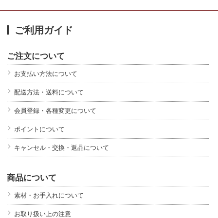
ご利用ガイド
ご注文について
お支払い方法について
配送方法・送料について
会員登録・各種変更について
ポイントについて
キャンセル・交換・返品について
商品について
素材・お手入れについて
お取り扱い上の注意