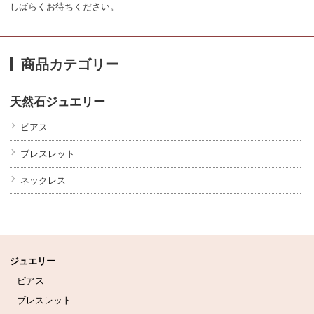
しばらくお待ちください。
商品カテゴリー
天然石ジュエリー
ピアス
ブレスレット
ネックレス
ジュエリー
ピアス
ブレスレット