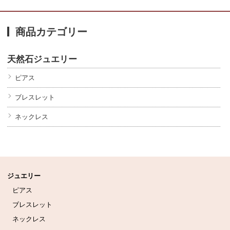
商品カテゴリー
天然石ジュエリー
ピアス
ブレスレット
ネックレス
ジュエリー
ピアス
ブレスレット
ネックレス