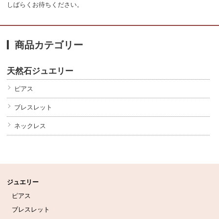
しばらくお待ちください。
商品カテゴリー
天然石ジュエリー
ピアス
ブレスレット
ネックレス
ジュエリー
ピアス
ブレスレット